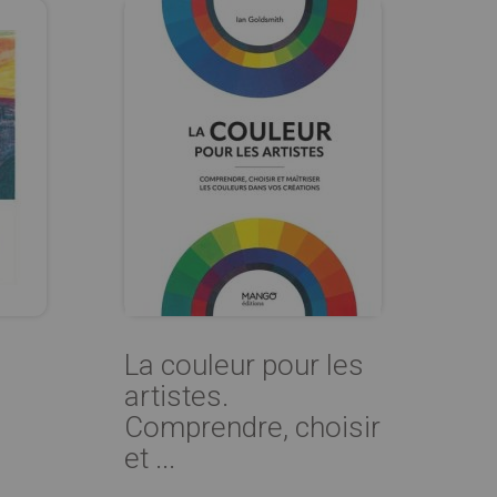
La couleur pour les
artistes.
Comprendre, choisir
et ...