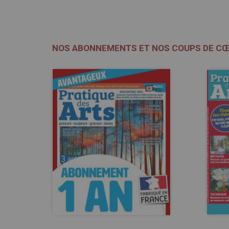
NOS ABONNEMENTS ET NOS COUPS DE C