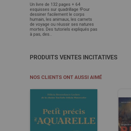
Un livre de 132 pages + 64
esquisses sur quadrillage !Pour
dessiner facilement le corps
humain, les animaux, les carnets
de voyage ou réussir ses natures
mortes. Des tutoriels expliqués pas
à pas, des...
PRODUITS VENTES INCITATIVES
NOS CLIENTS ONT AUSSI AIMÉ