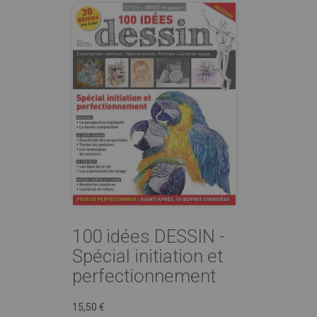
100 idées DESSIN -
Spécial initiation et
perfectionnement
15,50 €