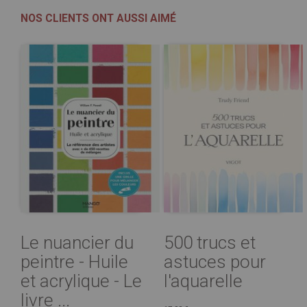
NOS CLIENTS ONT AUSSI AIMÉ
Le nuancier du
500 trucs et
peintre - Huile
astuces pour
et acrylique - Le
l'aquarelle
livre ...