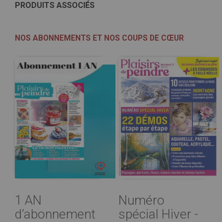
PRODUITS ASSOCIÉS
NOS ABONNEMENTS ET NOS COUPS DE CŒUR
1 AN
Numéro
d’abonnement
spécial Hiver -