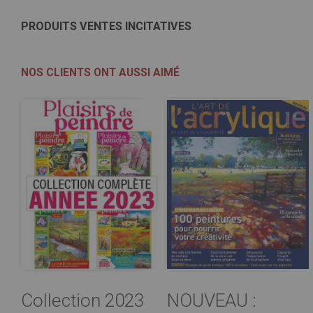
PRODUITS VENTES INCITATIVES
NOS CLIENTS ONT AUSSI AIMÉ
Collection 2023
NOUVEAU :