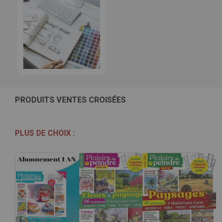
PRODUITS VENTES CROISÉES
PLUS DE CHOIX :