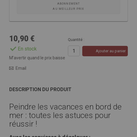
ABONNEMENT
AU MEILLEUR PRIX
10,90 €
Quantité :
En stock
Ajouter au panier
M’avertir quand le prix baisse
Email
DESCRIPTION DU PRODUIT
Peindre les vacances en bord de
mer : toutes les astuces pour
réussir !