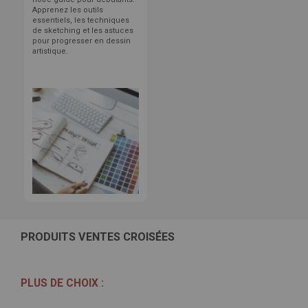
Apprenez les outils
essentiels, les techniques
de sketching et les astuces
pour progresser en dessin
artistique.
PRODUITS VENTES CROISÉES
PLUS DE CHOIX :