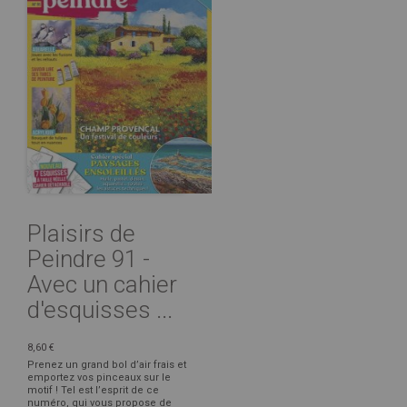
Plaisirs de
Peindre 91 -
Avec un cahier
d'esquisses ...
8,60 €
Prenez un grand bol d’air frais et
emportez vos pinceaux sur le
motif ! Tel est l’esprit de ce
numéro, qui vous propose de