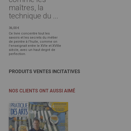
maîtres, la
technique du ...
36,00 €
Ce livre concentre tout les
savoirs et les secrets du métier
de peintre à l'huile, comme on
l'enseignait entre le XVIe et XVIIIe
siècle, avec un haut degré de
perfection.
PRODUITS VENTES INCITATIVES
NOS CLIENTS ONT AUSSI AIMÉ