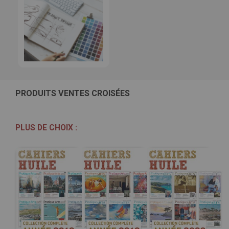
PRODUITS VENTES CROISÉES
PLUS DE CHOIX :