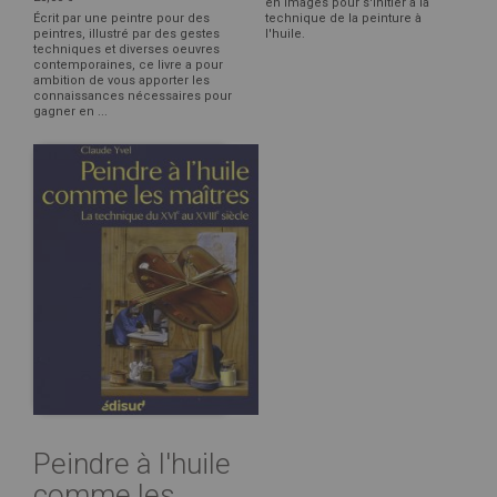
en images pour s'initier à la
Écrit par une peintre pour des
technique de la peinture à
peintres, illustré par des gestes
l'huile.
techniques et diverses oeuvres
contemporaines, ce livre a pour
ambition de vous apporter les
connaissances nécessaires pour
gagner en ...
Peindre à l'huile
comme les