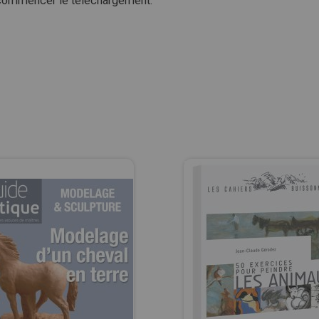
ecommencer le téléchargement.