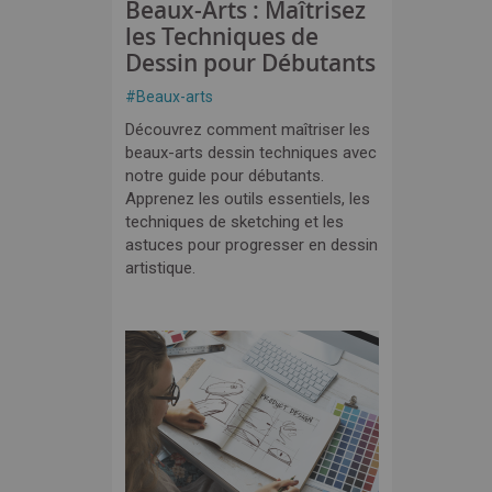
Beaux-Arts : Maîtrisez
les Techniques de
Dessin pour Débutants
#
Beaux-arts
Découvrez comment maîtriser les
beaux-arts dessin techniques avec
notre guide pour débutants.
Apprenez les outils essentiels, les
techniques de sketching et les
astuces pour progresser en dessin
artistique.