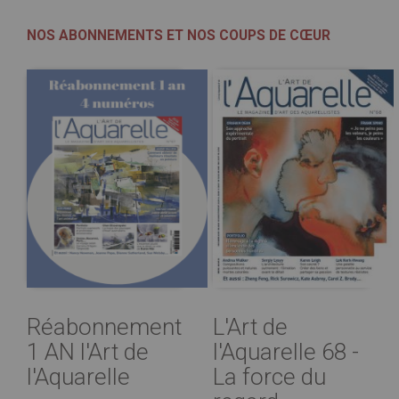
NOS ABONNEMENTS ET NOS COUPS DE CŒUR
Réabonnement
L'Art de
1 AN l'Art de
l'Aquarelle 68 -
l'Aquarelle
La force du