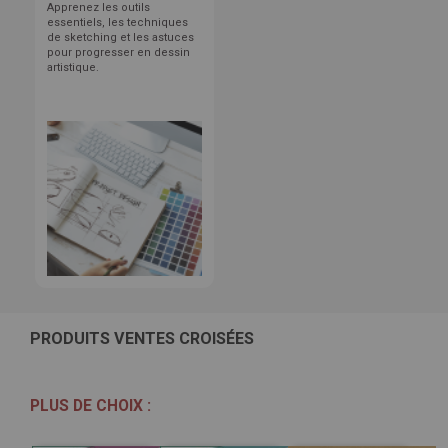
Apprenez les outils
essentiels, les techniques
de sketching et les astuces
pour progresser en dessin
artistique.
PRODUITS VENTES CROISÉES
PLUS DE CHOIX :