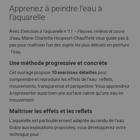
Apprenez à peindre l’eau à
l’aquarelle
Avec
Exercices à l’aquarelle n°11 – Fleuves, rivières et cours
d’eau
, Marie-Charlotte Houpeurt-Chauffeté vous guide pas à
pas pour maîtriser l’un des sujets les plus délicats en peinture
: l’eau.
Une méthode progressive et concrète
Cet ouvrage propose
10 exercices détaillés
pour
comprendre et reproduire les effets de l’eau : reflets,
mouvements, transparence et perspective. Vous apprendrez
à représenter aussi bien une surface calme qu’une eau en
mouvement.
Maîtriser les effets et les reflets
L’aquarelle est particulièrement adaptée au rendu de l’eau.
Grâce aux explications proposées, vous développerez votre
technique pour :