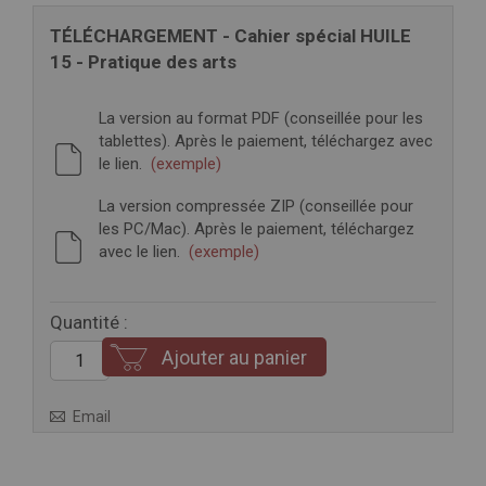
TÉLÉCHARGEMENT - Cahier spécial HUILE
15 - Pratique des arts
La version au format PDF (conseillée pour les
tablettes). Après le paiement, téléchargez avec
le lien.
(exemple)
La version compressée ZIP (conseillée pour
les PC/Mac). Après le paiement, téléchargez
avec le lien.
(exemple)
Quantité :
Ajouter au panier
Email