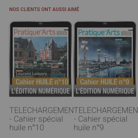
NOS CLIENTS ONT AUSSI AIMÉ
TELECHARGEMENT
TELECHARGEMEN
- Cahier spécial
- Cahier spécial
huile n°10
huile n°9