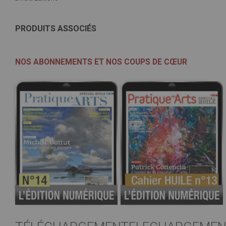
PRODUITS ASSOCIÉS
NOS ABONNEMENTS ET NOS COUPS DE CŒUR