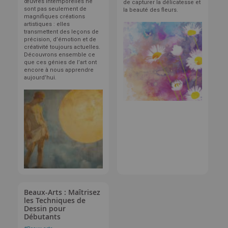
œuvres intemporelles ne
de capturer la délicatesse et
sont pas seulement de
la beauté des fleurs.
magnifiques créations
artistiques : elles
transmettent des leçons de
précision, d’émotion et de
créativité toujours actuelles.
Découvrons ensemble ce
que ces génies de l’art ont
encore à nous apprendre
aujourd’hui.
Beaux-Arts : Maîtrisez
les Techniques de
Dessin pour
Débutants