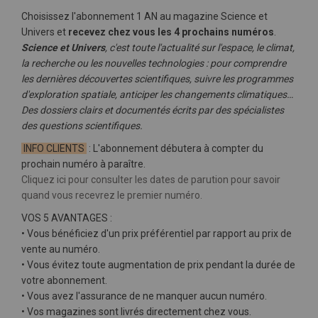
Choisissez l'abonnement 1 AN au magazine Science et
Univers
et
recevez chez vous les 4 prochains numéros
.
Science et Univers
, c'est toute l'actualité sur l'espace, le climat,
la recherche ou les nouvelles technologies : pour comprendre
les dernières découvertes scientifiques, suivre les programmes
d'exploration spatiale, anticiper les changements climatiques…
Des dossiers clairs et documentés écrits par des spécialistes
des questions scientifiques.
INFO CLIENTS
: L'abonnement débutera à compter du
prochain numéro à paraître.
Cliquez ici pour consulter les dates de parution pour savoir
quand vous recevrez le premier numéro.
VOS 5 AVANTAGES :
• Vous bénéficiez d'un prix préférentiel par rapport au prix de
vente au numéro.
• Vous évitez toute augmentation de prix pendant la durée de
votre abonnement.
• Vous avez l'assurance de ne manquer aucun numéro.
• Vos magazines sont livrés directement chez vous.