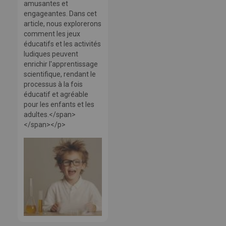
amusantes et
engageantes. Dans cet
article, nous explorerons
comment les jeux
éducatifs et les activités
ludiques peuvent
enrichir l'apprentissage
scientifique, rendant le
processus à la fois
éducatif et agréable
pour les enfants et les
adultes.</span>
</span></p>