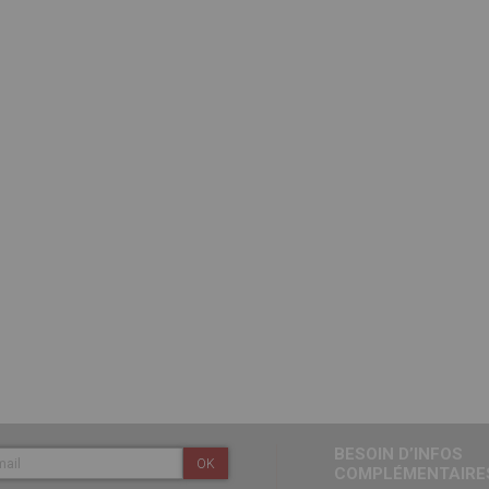
BESOIN D’INFOS
OK
COMPLÉMENTAIRES