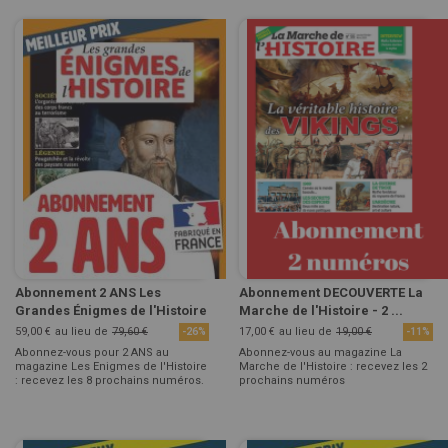
Abonnement 2 ANS Les
Abonnement DECOUVERTE La
Grandes Énigmes de l'Histoire
Marche de l'Histoire - 2 ...
59,00 €
au lieu de
79,60 €
17,00 €
au lieu de
19,00 €
-26%
-11%
Abonnez-vous pour 2 ANS au
Abonnez-vous au magazine La
magazine Les Enigmes de l'Histoire
Marche de l'Histoire : recevez les 2
: recevez les 8 prochains numéros.
prochains numéros