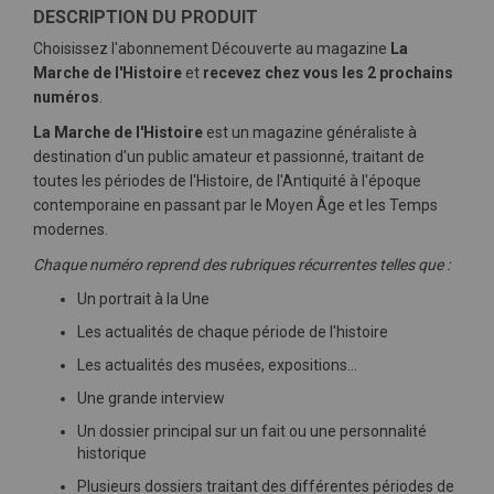
DESCRIPTION DU PRODUIT
Choisissez l'abonnement Découverte au magazine
La
Marche de l'Histoire
et
recevez chez vous les 2 prochains
numéros
.
La Marche de l'Histoire
est un magazine généraliste à
destination d'un public amateur et passionné, traitant de
toutes les périodes de l'Histoire, de l'Antiquité à l'époque
contemporaine en passant par le Moyen Âge et les Temps
modernes.
Chaque numéro reprend des rubriques récurrentes telles que :
Un portrait à la Une
Les actualités de chaque période de l'histoire
Les actualités des musées, expositions…
Une grande interview
Un dossier principal sur un fait ou une personnalité
historique
Plusieurs dossiers traitant des différentes périodes de