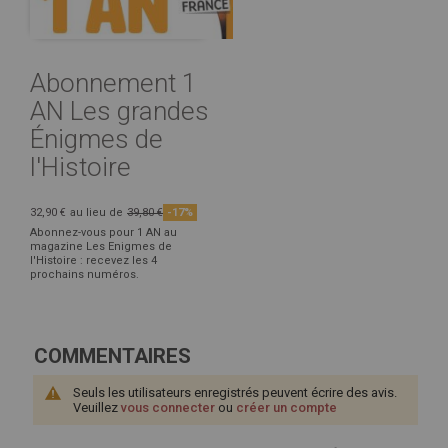
Abonnement 1
AN Les grandes
Énigmes de
l'Histoire
32,90 €
au lieu de
39,80 €
-17%
Abonnez-vous pour 1 AN au
magazine Les Enigmes de
l'Histoire : recevez les 4
prochains numéros.
COMMENTAIRES
Seuls les utilisateurs enregistrés peuvent écrire des avis.
Veuillez
vous connecter
ou
créer un compte