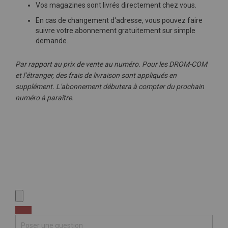
Vos magazines sont livrés directement chez vous.
En cas de changement d'adresse, vous pouvez faire
suivre votre abonnement gratuitement sur simple
demande.
Par rapport au prix de vente au numéro. Pour les DROM-COM
et l’étranger, des frais de livraison sont appliqués en
supplément. L'abonnement débutera à compter du prochain
numéro à paraître.