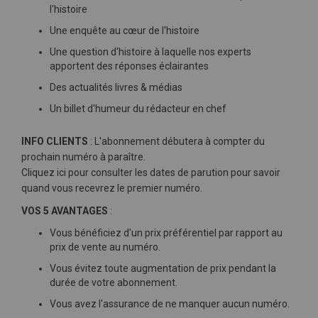
l'histoire
Une enquête au cœur de l'histoire
Une question d'histoire à laquelle nos experts
apportent des réponses éclairantes
Des actualités livres & médias
Un billet d'humeur du rédacteur en chef
INFO CLIENTS
: L'abonnement débutera à compter du
prochain numéro à paraître.
Cliquez ici pour consulter les dates de parution pour savoir
quand vous recevrez le premier numéro.
VOS 5 AVANTAGES
:
Vous bénéficiez d'un prix préférentiel par rapport au
prix de vente au numéro.
Vous évitez toute augmentation de prix pendant la
durée de votre abonnement.
Vous avez l'assurance de ne manquer aucun numéro.