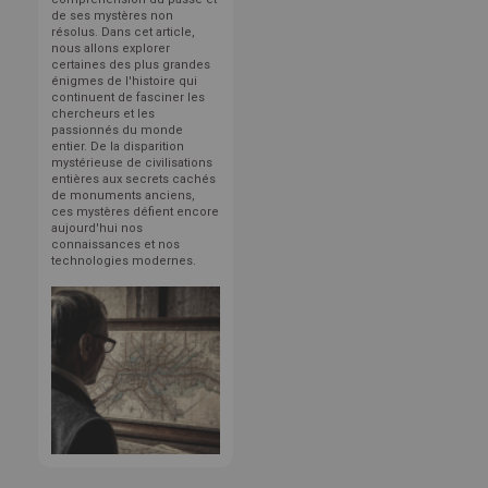
de ses mystères non
résolus. Dans cet article,
nous allons explorer
certaines des plus grandes
énigmes de l'histoire qui
continuent de fasciner les
chercheurs et les
passionnés du monde
entier. De la disparition
mystérieuse de civilisations
entières aux secrets cachés
de monuments anciens,
ces mystères défient encore
aujourd'hui nos
connaissances et nos
technologies modernes.