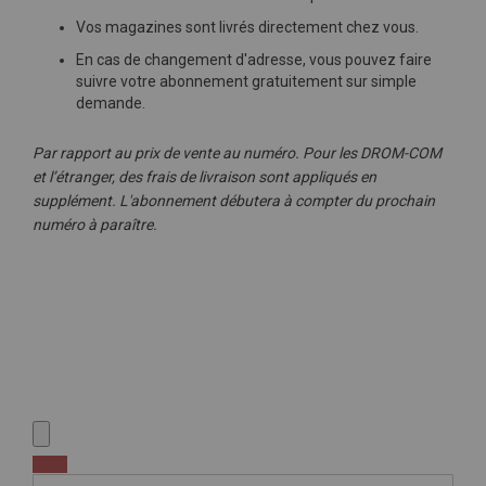
Vos magazines sont livrés directement chez vous.
En cas de changement d'adresse, vous pouvez faire
suivre votre abonnement gratuitement sur simple
demande.
Par rapport au prix de vente au numéro. Pour les DROM-COM
et l’étranger, des frais de livraison sont appliqués en
supplément. L'abonnement débutera à compter du prochain
numéro à paraître.