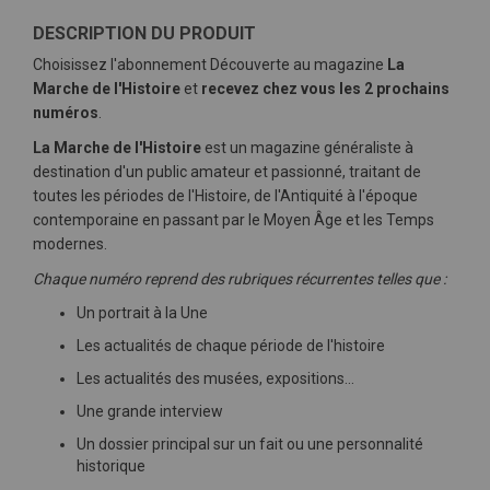
DESCRIPTION DU PRODUIT
Choisissez l'abonnement Découverte au magazine
La
Marche de l'Histoire
et
recevez chez vous les 2 prochains
numéros
.
La Marche de l'Histoire
est un magazine généraliste à
destination d'un public amateur et passionné, traitant de
toutes les périodes de l'Histoire, de l'Antiquité à l'époque
contemporaine en passant par le Moyen Âge et les Temps
modernes.
Chaque numéro reprend des rubriques récurrentes telles que :
Un portrait à la Une
Les actualités de chaque période de l'histoire
Les actualités des musées, expositions…
Une grande interview
Un dossier principal sur un fait ou une personnalité
historique