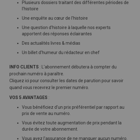
Plusieurs dossiers traitant des différentes périodes de
l'histoire
Une enquête au cœur de l'histoire
Une question d'histoire à laquelle nos experts
apportent des réponses éclairantes
Des actualités livres & médias
Un billet d'humeur du rédacteur en chef
INFO CLIENTS
: L'abonnement débutera à compter du
prochain numéro à paraître.
Cliquez ici pour consulter les dates de parution pour savoir
quand vous recevrez le premier numéro.
VOS 5 AVANTAGES
:
Vous bénéficiez d'un prix préférentiel par rapport au
prix de vente au numéro.
Vous évitez toute augmentation de prix pendant la
durée de votre abonnement.
Vous avez l'assurance de ne manquer aucun numéro.