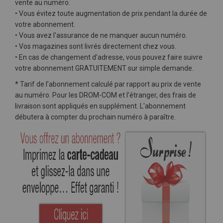
vente au numéro.
• Vous évitez toute augmentation de prix pendant la durée de
votre abonnement.
• Vous avez l'assurance de ne manquer aucun numéro.
• Vos magazines sont livrés directement chez vous.
• En cas de changement d'adresse, vous pouvez faire suivre
votre abonnement GRATUITEMENT sur simple demande.
* Tarif de l’abonnement calculé par rapport au prix de vente
au numéro. Pour les DROM-COM et l’étranger, des frais de
livraison sont appliqués en supplément. L'abonnement
débutera à compter du prochain numéro à paraître.