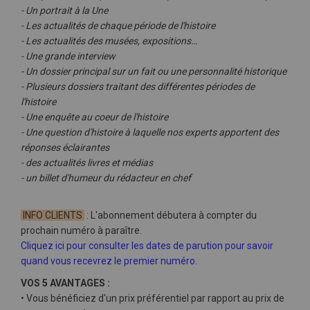
- Un portrait à la Une
- Les actualités de chaque période de l'histoire
- Les actualités des musées, expositions…
- Une grande interview
- Un dossier principal sur un fait ou une personnalité historique
- Plusieurs dossiers traitant des différentes périodes de
l'histoire
- Une enquête au coeur de l'histoire
- Une question d'histoire à laquelle nos experts apportent des
réponses éclairantes
- des actualités livres et médias
- un billet d'humeur du rédacteur en chef
INFO CLIENTS
: L'abonnement débutera à compter du
prochain numéro à paraître.
Cliquez ici pour consulter les dates de parution pour savoir
quand vous recevrez le premier numéro.
VOS 5 AVANTAGES :
• Vous bénéficiez d'un prix préférentiel par rapport au prix de