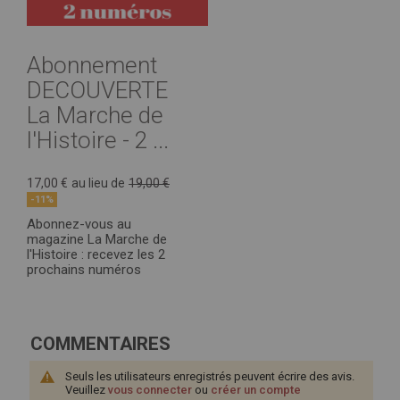
Abonnement
DECOUVERTE
La Marche de
l'Histoire - 2 ...
17,00 €
au lieu de
19,00 €
-11%
Abonnez-vous au
magazine La Marche de
l'Histoire : recevez les 2
prochains numéros
COMMENTAIRES
Seuls les utilisateurs enregistrés peuvent écrire des avis.
Veuillez
vous connecter
ou
créer un compte