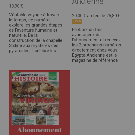
Ancienne
13,90 €
Véritable voyage à travers
20,00 €
au lieu de
25,80 €
le temps, ce numéro
-22%
explore les grandes étapes
Profitez du tarif
de l'aventure humaine et
avantageux de
naturelle. De la
l'abonnement et recevez
construction de la chapelle
les 2 prochains numéros
Sixtine aux mystères des
directement chez vous :
pyramides, il célèbre les ...
Egypte Ancienne est le
magazine de référence