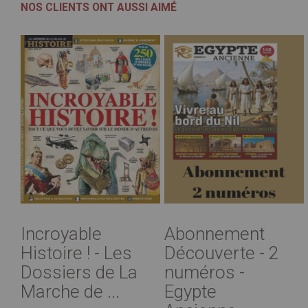
NOS CLIENTS ONT AUSSI AIMÉ
Incroyable
Abonnement
Histoire ! - Les
Découverte - 2
Dossiers de La
numéros -
Marche de ...
Egypte