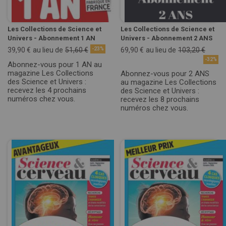
Les Collections de Science et
Les Collections de Science et
Univers - Abonnement 1 AN
Univers - Abonnement 2 ANS
39,90 €
au lieu de
51,60 €
-23%
69,90 €
au lieu de
103,20 €
-32%
Abonnez-vous pour 1 AN au
magazine Les Collections
Abonnez-vous pour 2 ANS
des Science et Univers :
au magazine Les Collections
recevez les 4 prochains
des Science et Univers :
numéros chez vous.
recevez les 8 prochains
numéros chez vous.