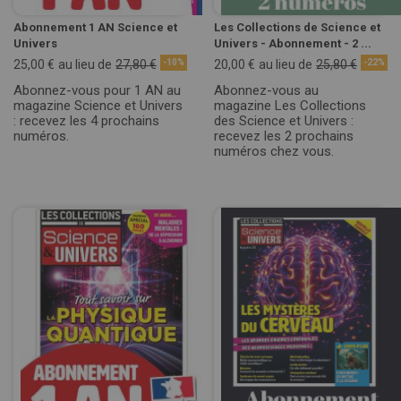
Abonnement 1 AN Science et
Les Collections de Science et
Univers
Univers - Abonnement - 2 ...
25,00 €
au lieu de
27,80 €
-10%
20,00 €
au lieu de
25,80 €
-22%
Abonnez-vous pour 1 AN au
Abonnez-vous au
magazine Science et Univers
magazine Les Collections
: recevez les 4 prochains
des Science et Univers :
numéros.
recevez les 2 prochains
numéros chez vous.