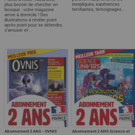
inexpliqués, expériences
plus besoin de chercher en
terrifiantes, témoignages…
kiosque : votre magazine
arrive à domicile ! Des
illustrations à révéler point
après point pour se détendre,
s’amuser et ...
Abonnement 2 ANS - OVNIS
Abonnement 2 ANS Science et