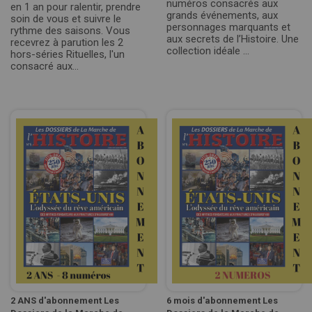
numéros consacrés aux
en 1 an pour ralentir, prendre
grands événements, aux
soin de vous et suivre le
personnages marquants et
rythme des saisons. Vous
aux secrets de l’Histoire. Une
recevrez à parution les 2
collection idéale ...
hors-séries Rituelles, l'un
consacré aux...
2 ANS d'abonnement Les
6 mois d'abonnement Les