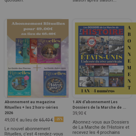
Abonnement au magazine
1 AN d'abonnement Les
Rituelles + les 2 hors-séries
Dossiers de la Marche de ...
2026
39,90 €
49,00 €
au lieu de
65,40 €
-25%
Abonnez-vous aux Dossiers
de La Marche de l’Histoire et
Le nouvel abonnement
recevez les 4 prochains
Rituelles, c’est 4 rendez-vous