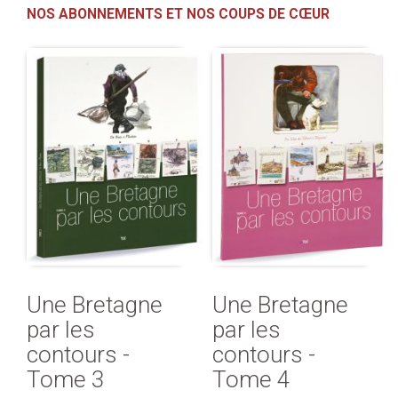
NOS ABONNEMENTS ET NOS COUPS DE CŒUR
Une Bretagne
Une Bretagne
par les
par les
contours -
contours -
Tome 3
Tome 4