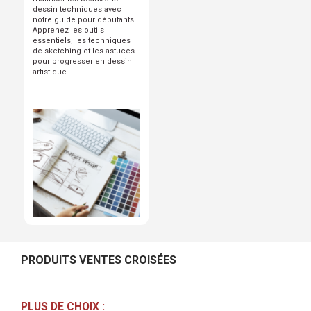
dessin techniques avec
notre guide pour débutants.
Apprenez les outils
essentiels, les techniques
de sketching et les astuces
pour progresser en dessin
artistique.
PRODUITS VENTES CROISÉES
PLUS DE CHOIX :