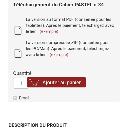
Téléchargement du Cahier PASTEL n°34
La version au format PDF (conseillée pour les
tablettes). Après le paiement, téléchargez avec
le lien.
(exemple)
La version compressée ZIP (conseillée pour
les PC/Mac). Après le paiement, téléchargez
avec le lien.
(exemple)
Quantité :
Ajouter au panier
Email
DESCRIPTION DU PRODUIT