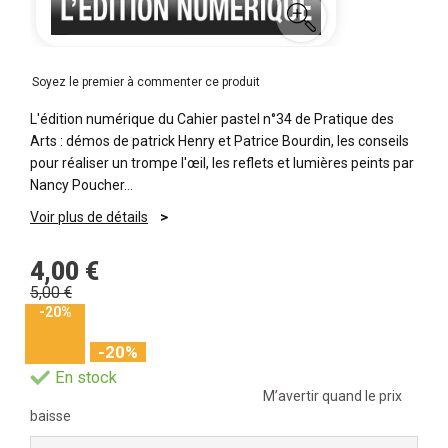
Soyez le premier à commenter ce produit
L'édition numérique du Cahier pastel n°34 de Pratique des
Arts : démos de patrick Henry et Patrice Bourdin, les conseils
pour réaliser un trompe l'œil, les reflets et lumières peints par
Nancy Poucher…
Voir plus de détails
4,00 €
5,00 €
-20%
-20%
En stock
M’avertir quand le prix
baisse