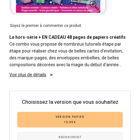
Soyez le premier à commenter ce produit
Le hors-série + EN CADEAU
48 pages de papiers créatifs
.
Ce combo vous propose de nombreux tutoriels étape par
étape pour réaliser chez vous de belles cartes d'invitation,
des marque-pages, des enveloppes embellies, de belles
compositions décorées avec la magie du début d'année…
Voir plus de détails
Choisissez la version que vous souhaitez
VERSION PAPIER
13,90 €
ABONNEMENT