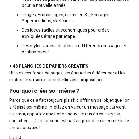
pour la nouvelle année.
Pliages, Embossages, cartes en 3D, Encrages,
Superpositions, sketches…
Des idées faciles et économiques pour créer,
expliquées étape par étape.
Des styles variés adaptés aux différents messages et
destinataires !
+ 48 PLANCHES DE PAPIERS CRÉATIFS :
Utilisez ces fonds de pages, les étiquettes à découper et les
motifs de saison pour embellir vos compositions !
Pourquoi créer soi-même ?
Parce que cela fait toujours plaisir d'offrir un bel objet que l'on
a réalisé soi-même : mettez en valeur un message qui vient
du cœur, apportez une bonne nouvelle aux êtres qui vous
sont chers… Ce hors-série est parfait pour démarrer une belle
année créative !
EDITO :