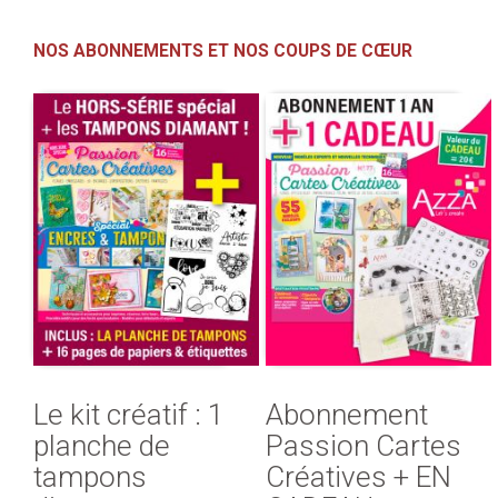
NOS ABONNEMENTS ET NOS COUPS DE CŒUR
Le kit créatif : 1
Abonnement
planche de
Passion Cartes
tampons
Créatives + EN