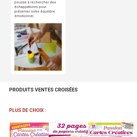
pousse à rechercher des
échappatoires pour
préserver notre équilibre
émotionnel.
PRODUITS VENTES CROISÉES
PLUS DE CHOIX :