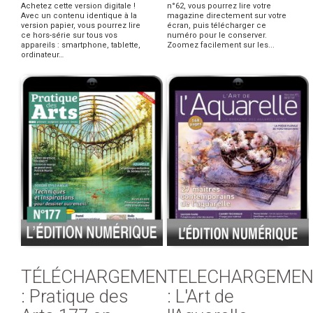
Achetez cette version digitale !
n°62, vous pourrez lire votre
Avec un contenu identique à la
magazine directement sur votre
version papier, vous pourrez lire
écran, puis télécharger ce
ce hors-série sur tous vos
numéro pour le conserver.
appareils : smartphone, tablette,
Zoomez facilement sur les...
ordinateur…
TÉLÉCHARGEMENT
TELECHARGEMEN
: Pratique des
: L'Art de