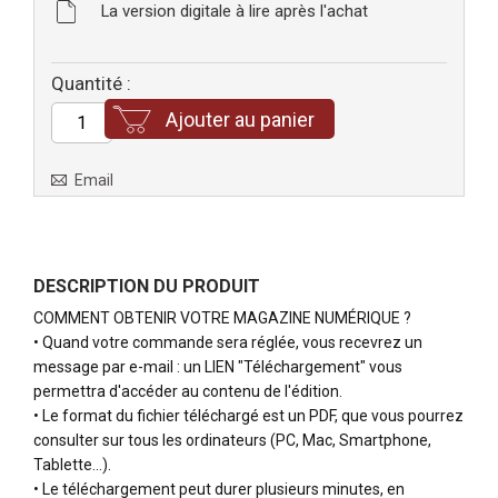
La version digitale à lire après l'achat
Quantité :
Ajouter au panier
Email
DESCRIPTION DU PRODUIT
COMMENT OBTENIR VOTRE MAGAZINE NUMÉRIQUE ?
• Quand votre commande sera réglée, vous recevrez un
message par e-mail : un LIEN "Téléchargement" vous
permettra d'accéder au contenu de l'édition.
• Le format du fichier téléchargé est un PDF, que vous pourrez
consulter sur tous les ordinateurs (PC, Mac, Smartphone,
Tablette…).
• Le téléchargement peut durer plusieurs minutes, en