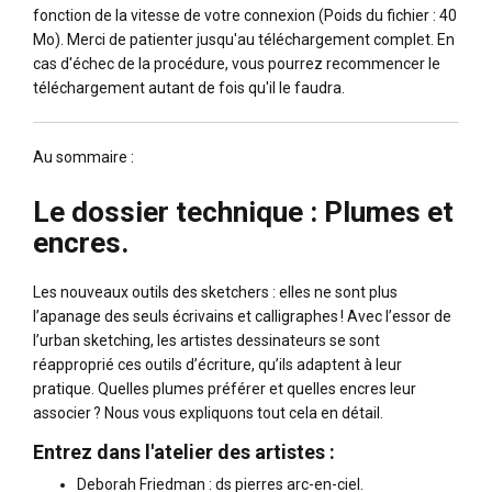
fonction de la vitesse de votre connexion (Poids du fichier : 40
Mo). Merci de patienter jusqu'au téléchargement complet. En
cas d'échec de la procédure, vous pourrez recommencer le
téléchargement autant de fois qu'il le faudra.
Au sommaire :
Le dossier technique : Plumes et
encres.
Les nouveaux outils des sketchers : elles ne sont plus
l’apanage des seuls écrivains et calligraphes ! Avec l’essor de
l’urban sketching, les artistes dessinateurs se sont
réapproprié ces outils d’écriture, qu’ils adaptent à leur
pratique. Quelles plumes préférer et quelles encres leur
associer ? Nous vous expliquons tout cela en détail.
Entrez dans l'atelier des artistes :
Deborah Friedman : ds pierres arc-en-ciel.