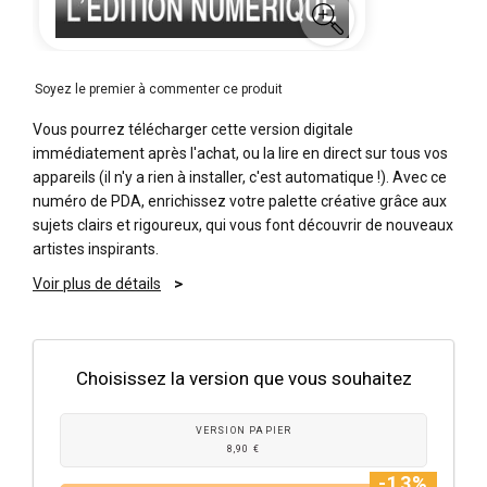
Soyez le premier à commenter ce produit
Vous pourrez télécharger cette version digitale
immédiatement après l'achat, ou la lire en direct sur tous vos
appareils (il n'y a rien à installer, c'est automatique !). Avec ce
numéro de PDA, enrichissez votre palette créative grâce aux
sujets clairs et rigoureux, qui vous font découvrir de nouveaux
artistes inspirants.
Voir plus de détails
Choisissez la version que vous souhaitez
VERSION PAPIER
8,90 €
-13%