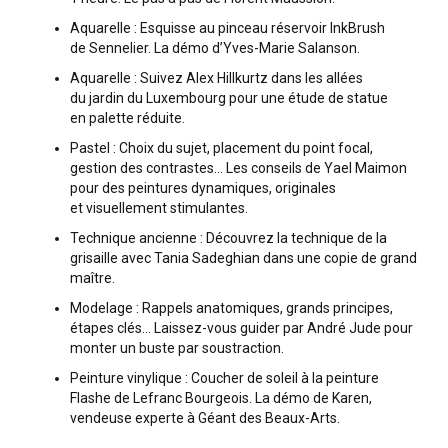
Aquarelle : Esquisse au pinceau réservoir InkBrush
de Sennelier. La démo d’Yves-Marie Salanson.
Aquarelle : Suivez Alex Hillkurtz dans les allées
du jardin du Luxembourg pour une étude de statue
en palette réduite.
Pastel : Choix du sujet, placement du point focal,
gestion des contrastes... Les conseils de Yael Maimon
pour des peintures dynamiques, originales
et visuellement stimulantes.
Technique ancienne : Découvrez la technique de la
grisaille avec Tania Sadeghian dans une copie de grand
maître.
Modelage : Rappels anatomiques, grands principes,
étapes clés... Laissez-vous guider par André Jude pour
monter un buste par soustraction.
Peinture vinylique : Coucher de soleil à la peinture
Flashe de Lefranc Bourgeois. La démo de Karen,
vendeuse experte à Géant des Beaux-Arts.