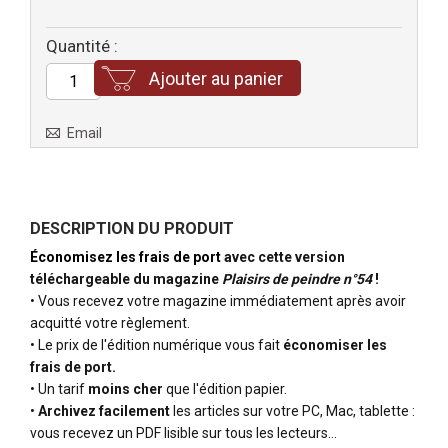
Quantité :
Ajouter au panier
Email
DESCRIPTION DU PRODUIT
Économisez les frais de port
avec cette version
téléchargeable du magazine
Plaisirs de peindre n°54
!
• Vous recevez votre magazine immédiatement après avoir
acquitté votre règlement.
• Le prix de l'édition numérique vous fait
économiser les
frais de port.
• Un tarif
moins cher
que l'édition papier.
•
Archivez facilement
les articles sur votre PC, Mac, tablette :
vous recevez un PDF lisible sur tous les lecteurs…