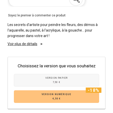
Soyez le premier à commenter ce produit
Les secrets d'artiste pour peindre les fleurs, des démos à
l'aquarelle, au pastel, à l'acrylique, à la gouache… pour
progresser dans votre art !
Voir plus de détails
Choisissez la version que vous souhaitez
VERSION PAPIER
7,50 €
-18%
VERSION NUMÉRIQUE
4,50 €