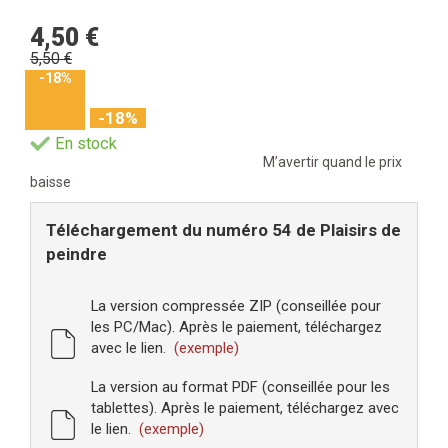
4,50 €
5,50 €
-18%
-18%
En stock
M’avertir quand le prix
baisse
Téléchargement du numéro 54 de Plaisirs de
peindre
La version compressée ZIP (conseillée pour
les PC/Mac). Après le paiement, téléchargez
avec le lien.
(exemple)
La version au format PDF (conseillée pour les
tablettes). Après le paiement, téléchargez avec
le lien.
(exemple)