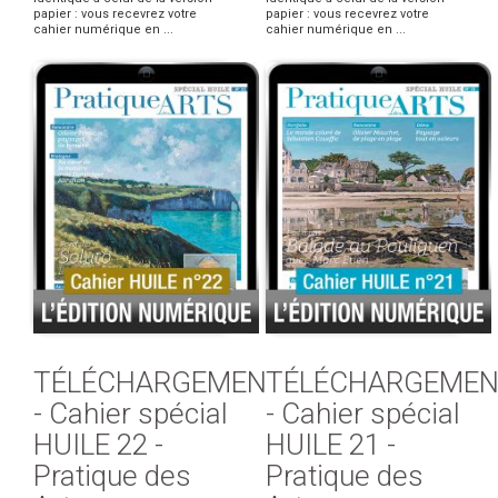
papier : vous recevrez votre
papier : vous recevrez votre
cahier numérique en ...
cahier numérique en ...
TÉLÉCHARGEMENT
TÉLÉCHARGEMEN
- Cahier spécial
- Cahier spécial
HUILE 22 -
HUILE 21 -
Pratique des
Pratique des