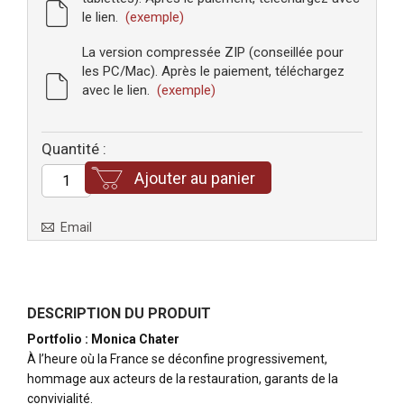
le lien.
(exemple)
La version compressée ZIP (conseillée pour
les PC/Mac). Après le paiement, téléchargez
avec le lien.
(exemple)
Quantité :
Ajouter au panier
Email
DESCRIPTION DU PRODUIT
Portfolio : Monica Chater
À l’heure où la France se déconfine progressivement,
hommage aux acteurs de la restauration, garants de la
convivialité.