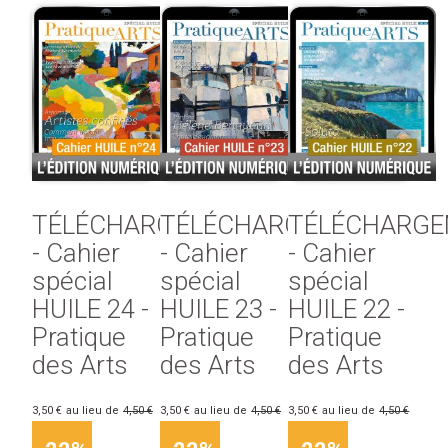
TÉLÉCHARGEMENT
TÉLÉCHARGEMENT
TÉLÉCHARG
- Cahier
- Cahier
- Cahier
spécial
spécial
spécial
HUILE 24 -
HUILE 23 -
HUILE 22 -
Pratique
Pratique
Pratique
des Arts
des Arts
des Arts
3,50 €
au lieu de
4,50 €
3,50 €
au lieu de
4,50 €
3,50 €
au lieu de
4,50 €