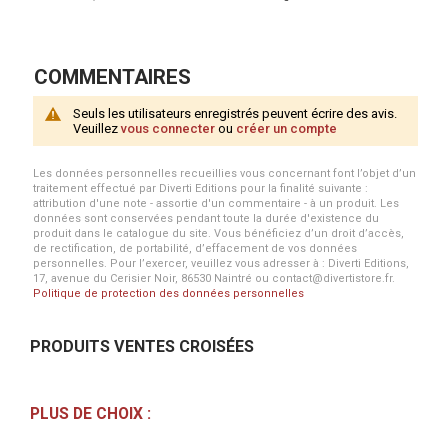
COMMENTAIRES
Seuls les utilisateurs enregistrés peuvent écrire des avis.
Veuillez
vous connecter
ou
créer un compte
Les données personnelles recueillies vous concernant font l’objet d’un
traitement effectué par Diverti Editions pour la finalité suivante :
attribution d'une note - assortie d'un commentaire - à un produit. Les
données sont conservées pendant toute la durée d'existence du
produit dans le catalogue du site. Vous bénéficiez d’un droit d’accès,
de rectification, de portabilité, d’effacement de vos données
personnelles. Pour l’exercer, veuillez vous adresser à : Diverti Editions,
17, avenue du Cerisier Noir, 86530 Naintré ou contact@divertistore.fr.
Politique de protection des données personnelles
PRODUITS VENTES CROISÉES
PLUS DE CHOIX :