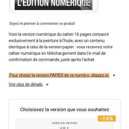
Soyez le premier à commenter ce produit
Voici la version numérique du cahier 16 pages consacré
exclusivement à la peinture à l'huile, avec un contenu
identique à celui de la version papier : vous recevrez votre
cahier numérique en téléchargement dans l'e-mail de
confirmation de commande, juste après l'achat.
Pour choisir la version PAPIER de ce numéro, cliquez ici
Voir plus de détails
Choisissez la version que vous souhaitez
-10%
VERSION PAPIER
4,50 €