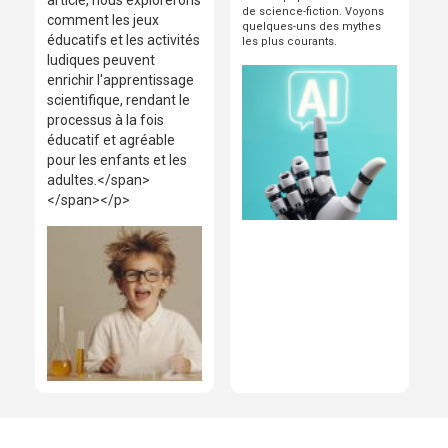
article, nous explorerons
de science-fiction. Voyons
comment les jeux
quelques-uns des mythes
éducatifs et les activités
les plus courants.
ludiques peuvent
enrichir l'apprentissage
scientifique, rendant le
processus à la fois
éducatif et agréable
pour les enfants et les
adultes.</span>
</span></p>