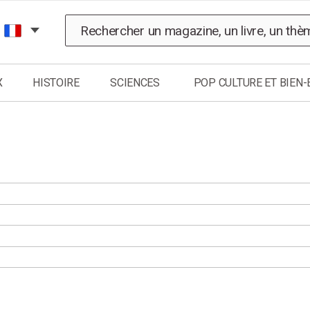
Chercher
X
HISTOIRE
SCIENCES
POP CULTURE ET BIEN-