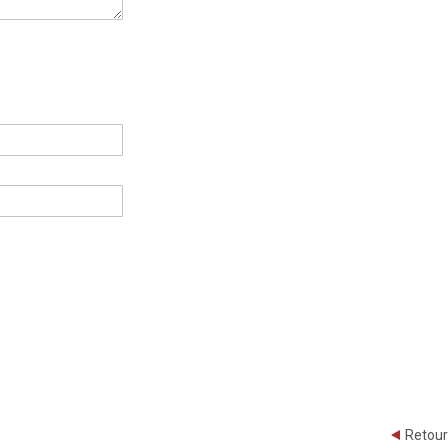
Retour