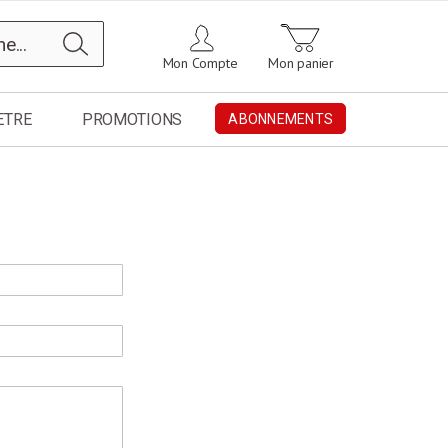
Chercher
Mon Compte
Mon panier
ETRE
PROMOTIONS
ABONNEMENTS