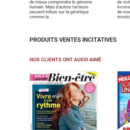
de mieux comprendre le génome
de not
humain. Mais d'autres facteurs
incons
peuvent influer sur la génétique
de nos
comme la ...
émotio
PRODUITS VENTES INCITATIVES
NOS CLIENTS ONT AUSSI AIMÉ