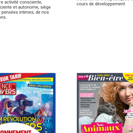
re activité consciente,
cours de développement
ciente et autonome, siège
 pensées intimes, de nos
ns...