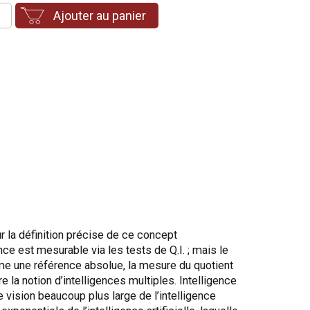
Ajouter au panier
r la définition précise de ce concept
ce est mesurable via les tests de Q.I. ; mais le
mme une référence absolue, la mesure du quotient
 la notion d’intelligences multiples. Intelligence
 vision beaucoup plus large de l’intelligence