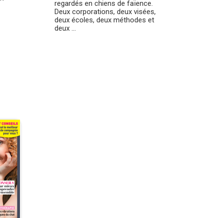
regardés en chiens de faïence.
Deux corporations, deux visées,
deux écoles, deux méthodes et
deux ...