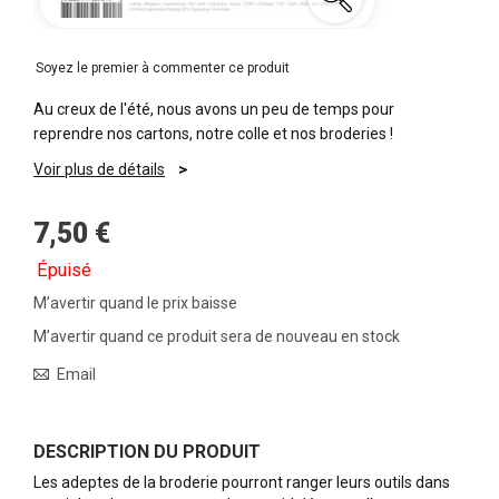
Soyez le premier à commenter ce produit
Au creux de l'été, nous avons un peu de temps pour
reprendre nos cartons, notre colle et nos broderies !
Voir plus de détails
7,50 €
Épuisé
M’avertir quand le prix baisse
M’avertir quand ce produit sera de nouveau en stock
Email
DESCRIPTION DU PRODUIT
Les adeptes de la broderie pourront ranger leurs outils dans