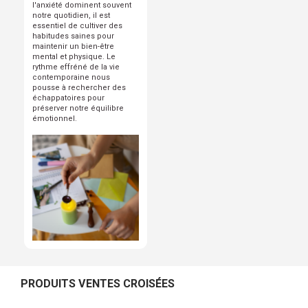
l'anxiété dominent souvent
notre quotidien, il est
essentiel de cultiver des
habitudes saines pour
maintenir un bien-être
mental et physique. Le
rythme effréné de la vie
contemporaine nous
pousse à rechercher des
échappatoires pour
préserver notre équilibre
émotionnel.
PRODUITS VENTES CROISÉES