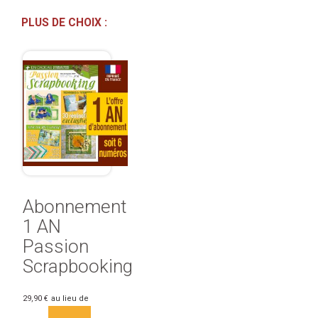
PLUS DE CHOIX :
Abonnement
1 AN
Passion
Scrapbooking
29,90 €
au lieu de