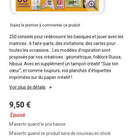
Soyez le premier à commenter ce produit
250 conseils pour redécouvrir les basiques et jouer avec les
matrices : 6 faire-parts, des invitations, des cartes pour
toutes les occasions… Les modèles d'nspiration sont
proposés par nos créatrices : géométrique, folklore Russe,
hiboux. Avec en supplément un tampon créatif "Suis ton
cœur", et comme toujours, vos planches d'étiquettes
imprimées sur du papier créatif !
Voir plus de détails
9,50 €
Épuisé
M’avertir quand le prix baisse
M’avertir quand ce produit sera de nouveau en stock