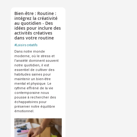
Bien-être : Routine :
intégrez la créativité
au quotidien - Des
idées pour inclure des
activités créatives
dans votre routine
#
Loisirs créatifs
Dans notre monde
moderne, où le stress et
l'anxiété dominent souvent
notre quotidien, il est
essentiel de cultiver des
habitudes saines pour
maintenir un bien-être
mental et physique. Le
rythme effréné de la vie
contemporaine nous
pousse à rechercher des
échappatoires pour
préserver notre équilibre
émotionnel.