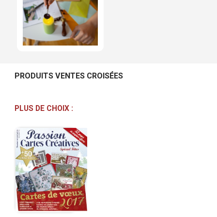
PRODUITS VENTES CROISÉES
PLUS DE CHOIX :