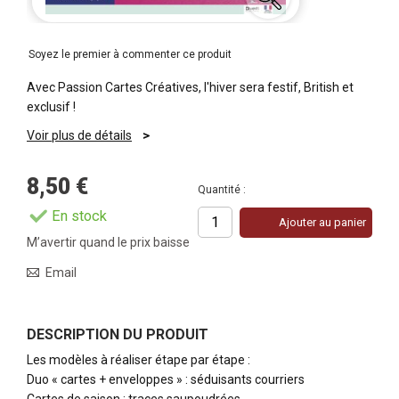
Soyez le premier à commenter ce produit
Avec Passion Cartes Créatives, l'hiver sera festif, British et
exclusif !
Voir plus de détails
8,50 €
Quantité :
En stock
Ajouter au panier
M’avertir quand le prix baisse
Email
DESCRIPTION DU PRODUIT
Les modèles à réaliser étape par étape :
Duo « cartes + enveloppes » : séduisants courriers