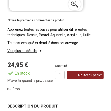
Soyez le premier à commenter ce produit
Apprenez toutes les bases pour utiliser différentes
techniques : Dessin, Pastel, Aquarelle, Acrylique, Huile.
Tout est expliqué et détaillé dans cet ouvrage.
Voir plus de détails
24,95 €
Quantité :
En stock
Ajouter au panier
M’avertir quand le prix baisse
Email
DESCRIPTION DU PRODUIT