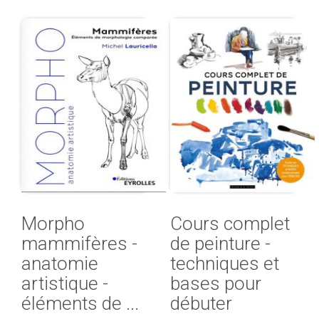
Morpho
Cours complet
mammifères -
de peinture -
anatomie
techniques et
artistique -
bases pour
éléments de ...
débuter