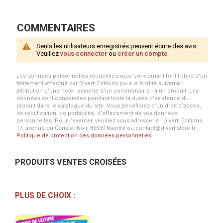
COMMENTAIRES
Seuls les utilisateurs enregistrés peuvent écrire des avis.
Veuillez
vous connecter
ou
créer un compte
Les données personnelles recueillies vous concernant font l’objet d’un
traitement effectué par Diverti Editions pour la finalité suivante :
attribution d'une note - assortie d'un commentaire - à un produit. Les
données sont conservées pendant toute la durée d'existence du
produit dans le catalogue du site. Vous bénéficiez d’un droit d’accès,
de rectification, de portabilité, d’effacement de vos données
personnelles. Pour l’exercer, veuillez vous adresser à : Diverti Editions,
17, avenue du Cerisier Noir, 86530 Naintré ou contact@divertistore.fr.
Politique de protection des données personnelles
PRODUITS VENTES CROISÉES
PLUS DE CHOIX :