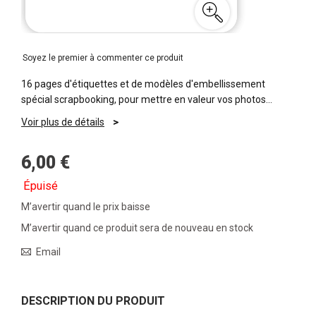
Soyez le premier à commenter ce produit
16 pages d'étiquettes et de modèles d'embellissement
spécial scrapbooking, pour mettre en valeur vos photos…
Voir plus de détails
6,00 €
Épuisé
M’avertir quand le prix baisse
M’avertir quand ce produit sera de nouveau en stock
Email
DESCRIPTION DU PRODUIT