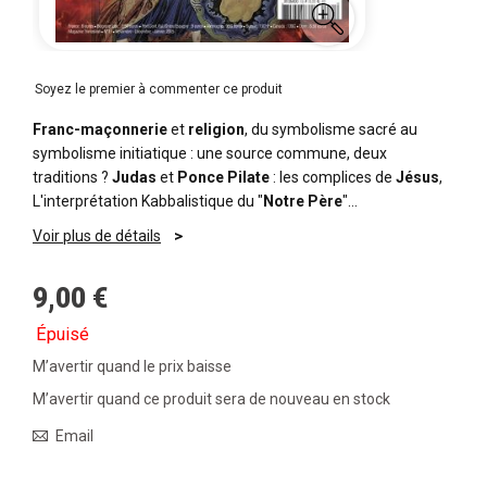
Soyez le premier à commenter ce produit
Franc-maçonnerie
et
religion
, du symbolisme sacré au
symbolisme initiatique : une source commune, deux
traditions ?
Judas
et
Ponce Pilate
: les complices de
Jésus
,
L'interprétation Kabbalistique du "
Notre Père
"…
Voir plus de détails
9,00 €
Épuisé
M’avertir quand le prix baisse
M’avertir quand ce produit sera de nouveau en stock
Email