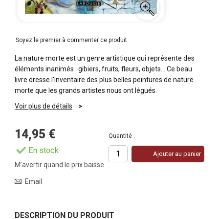
Soyez le premier à commenter ce produit
La nature morte est un genre artistique qui représente des
éléments inanimés : gibiers, fruits, fleurs, objets… Ce beau
livre dresse l'inventaire des plus belles peintures de nature
morte que les grands artistes nous ont légués.
Voir plus de détails
14,95 €
Quantité :
En stock
Ajouter au panier
M’avertir quand le prix baisse
Email
DESCRIPTION DU PRODUIT