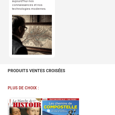
aujourd'hui nos
connaissances et nos
technologies modernes.
PRODUITS VENTES CROISÉES
PLUS DE CHOIX :