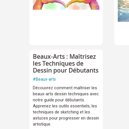
Beaux-Arts : Maîtrisez
les Techniques de
Dessin pour Débutants
#
Beaux-arts
Découvrez comment maîtriser les
beaux-arts dessin techniques avec
notre guide pour débutants.
Apprenez les outils essentiels, les
techniques de sketching et les
astuces pour progresser en dessin
artistique.