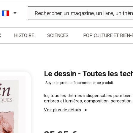
Chercher
X
HISTOIRE
SCIENCES
POP CULTURE ET BIEN-
Le dessin - Toutes les te
Soyez le premier à commenter ce produit
Ici, tous les thèmes indispensables pour bie
ombres et lumières, composition, perception
Voir plus de détails