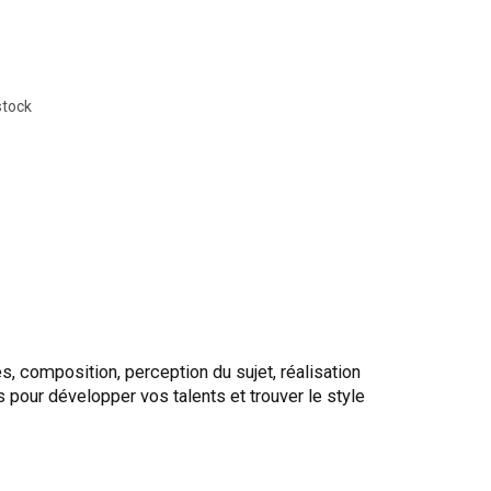
stock
, composition, perception du sujet, réalisation
pour développer vos talents et trouver le style