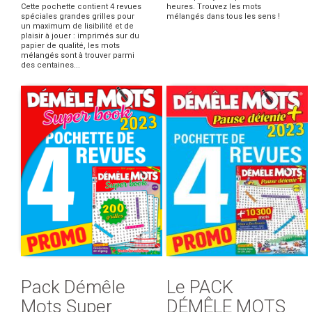
Cette pochette contient 4 revues
heures. Trouvez les mots
spéciales grandes grilles pour
mélangés dans tous les sens !
un maximum de lisibilité et de
plaisir à jouer : imprimés sur du
papier de qualité, les mots
mélangés sont à trouver parmi
des centaines...
Pack Démêle
Le PACK
Mots Super
DÉMÊLE MOTS