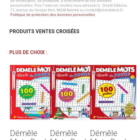
de rectification, de portabilité, d’effacement de vos données
personnelles. Pour l’exercer, veuillez vous adresser à : Diverti Editions,
17, avenue du Cerisier Noir, 86530 Naintré ou contact@divertistore.fr.
Politique de protection des données personnelles
PRODUITS VENTES CROISÉES
PLUS DE CHOIX :
Démêle
Démêle
Démêle