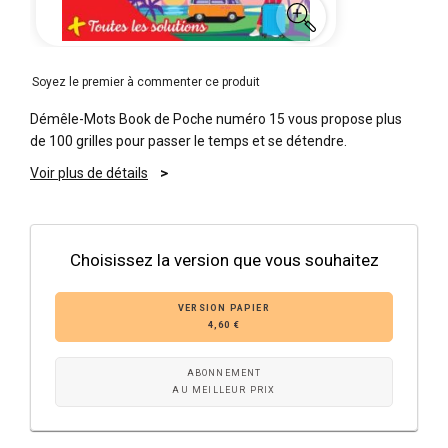
Soyez le premier à commenter ce produit
Démêle-Mots Book de Poche numéro 15 vous propose plus
de 100 grilles pour passer le temps et se détendre.
Voir plus de détails
Choisissez la version que vous souhaitez
VERSION PAPIER
4,60 €
ABONNEMENT
AU MEILLEUR PRIX