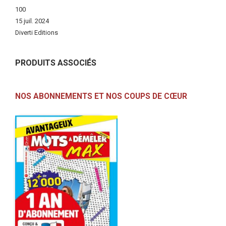
100
15 juil. 2024
Diverti Editions
PRODUITS ASSOCIÉS
NOS ABONNEMENTS ET NOS COUPS DE CŒUR