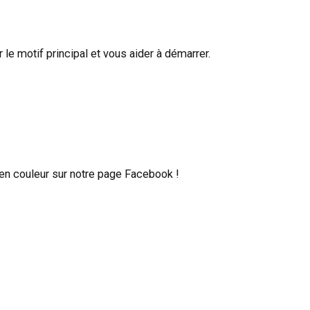
le motif principal et vous aider à démarrer.
en couleur sur notre page Facebook !