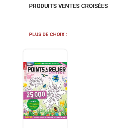
PRODUITS VENTES CROISÉES
PLUS DE CHOIX :