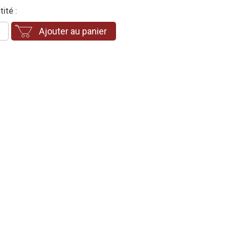
ité :
Ajouter au panier