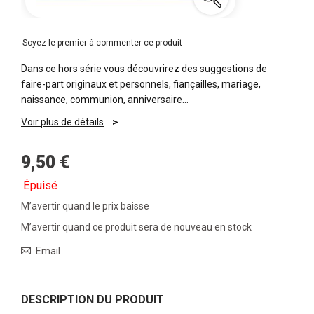
Soyez le premier à commenter ce produit
Dans ce hors série vous découvrirez des suggestions de
faire-part originaux et personnels, fiançailles, mariage,
naissance, communion, anniversaire…
Voir plus de détails
9,50 €
Épuisé
M’avertir quand le prix baisse
M’avertir quand ce produit sera de nouveau en stock
Email
DESCRIPTION DU PRODUIT