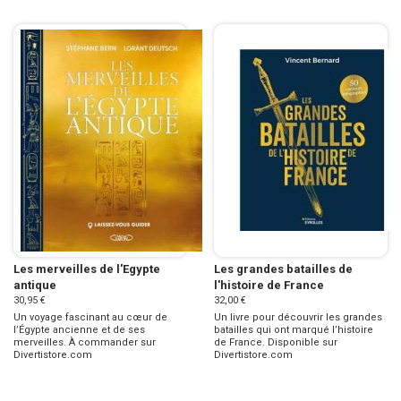
Les merveilles de l'Egypte
Les grandes batailles de
antique
l'histoire de France
30,95 €
32,00 €
Un voyage fascinant au cœur de
Un livre pour découvrir les grandes
l’Égypte ancienne et de ses
batailles qui ont marqué l’histoire
merveilles. À commander sur
de France. Disponible sur
Divertistore.com
Divertistore.com