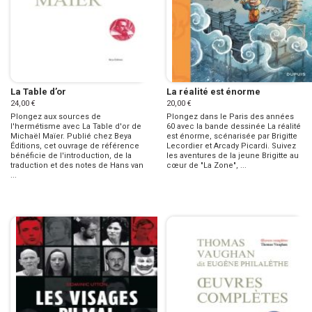
La Table d’or
La réalité est énorme
24,00 €
20,00 €
Plongez aux sources de
Plongez dans le Paris des années
l'hermétisme avec La Table d'or de
60 avec la bande dessinée La réalité
Michaël Maïer. Publié chez Beya
est énorme, scénarisée par Brigitte
Éditions, cet ouvrage de référence
Lecordier et Arcady Picardi. Suivez
bénéficie de l'introduction, de la
les aventures de la jeune Brigitte au
traduction et des notes de Hans van
cœur de "La Zone", ...
...