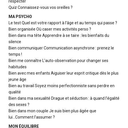
respecter
Quiz Connaissez-vous vos oreilles ?
MA PSYCHO
Le test Quel est votre rapport à l’âge et au temps qui passe ?
Bien organisée Où caser mes activités perso ?
Bien dans ma tête Apprendre à se taire : les bienfaits du
silence
Bien communiquer Communication asynchrone : prenez le
temps !
Bien me connaître L’auto-observation pour changer ses
habitudes
Bien avec mes enfants Aiguiser leur esprit critique dès le plus
jeune âge
Bien au travail Soyez moins perfectionniste sans perdre en
qualité
Bien dans ma sexualité Drague et séduction : à quand l’égalité
des sexes ?
Bien dans mon couple Je suis bien plus âgée que
lui...Comment l’assumer ?
MON ÉQUILIBRE