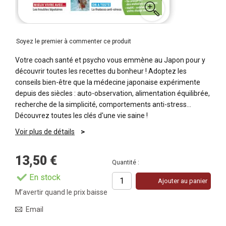
Soyez le premier à commenter ce produit
Votre coach santé et psycho vous emmène au Japon pour y
découvrir toutes les recettes du bonheur ! Adoptez les
conseils bien-être que la médecine japonaise expérimente
depuis des siècles : auto-observation, alimentation équilibrée,
recherche de la simplicité, comportements anti-stress…
Découvrez toutes les clés d'une vie saine !
Voir plus de détails
13,50 €
Quantité :
En stock
Ajouter au panier
M’avertir quand le prix baisse
Email