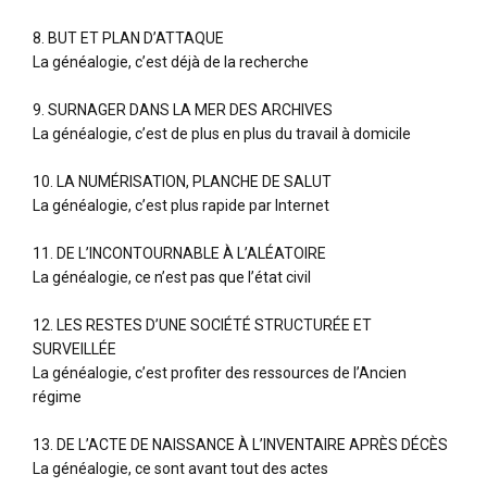
8. BUT ET PLAN D’ATTAQUE
La généalogie, c’est déjà de la recherche
9. SURNAGER DANS LA MER DES ARCHIVES
La généalogie, c’est de plus en plus du travail à domicile
10. LA NUMÉRISATION, PLANCHE DE SALUT
La généalogie, c’est plus rapide par Internet
11. DE L’INCONTOURNABLE À L’ALÉATOIRE
La généalogie, ce n’est pas que l’état civil
12. LES RESTES D’UNE SOCIÉTÉ STRUCTURÉE ET
SURVEILLÉE
La généalogie, c’est profiter des ressources de l’Ancien
régime
13. DE L’ACTE DE NAISSANCE À L’INVENTAIRE APRÈS DÉCÈS
La généalogie, ce sont avant tout des actes