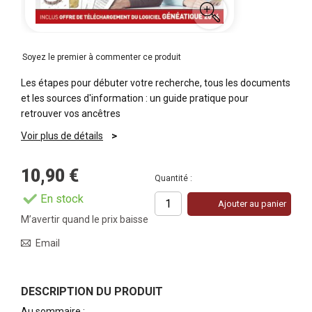
Soyez le premier à commenter ce produit
Les étapes pour débuter votre recherche, tous les documents
et les sources d'information : un guide pratique pour
retrouver vos ancêtres
Voir plus de détails
10,90 €
Quantité :
En stock
Ajouter au panier
M’avertir quand le prix baisse
Email
DESCRIPTION DU PRODUIT
Au sommaire :