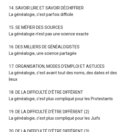
14. SAVOIR LIRE ET SAVOIR DÉCHIFFRER
La généalogie, c’est parfois difficile
15. SE MÉFIER DES SOURCES
La généalogie n’est pas une science exacte
16. DES MILLIERS DE GÉNÉALOGISTES
La généalogie, une science partagée
17. ORGANISATION, MODES D’EMPLOI ET ASTUCES
La généalogie, c’est avant tout des noms, des dates et des
lieux
18. DE LA DIFFICULTÉ D’ÊTRE DIFFÉRENT
La généalogie, c’est plus compliqué pour les Protestants
19. DE LA DIFFICULTÉ D’ÊTRE DIFFÉRENT (2)
La généalogie, c’est plus compliqué pour les Juifs
20. DE LA DIFFICULTÉ D’ÊTRE DIFFÉRENT (3)