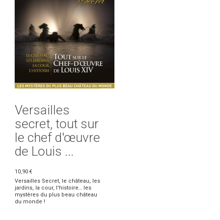
Versailles
secret, tout sur
le chef d'œuvre
de Louis ...
10,90 €
Versailles Secret, le château, les
jardins, la cour, l'histoire… les
mystères du plus beau château
du monde !