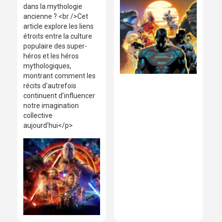
dans la mythologie
ancienne ? <br />Cet
article explore les liens
étroits entre la culture
populaire des super-
héros et les héros
mythologiques,
montrant comment les
récits d'autrefois
continuent d'influencer
notre imagination
collective
aujourd'hui</p>