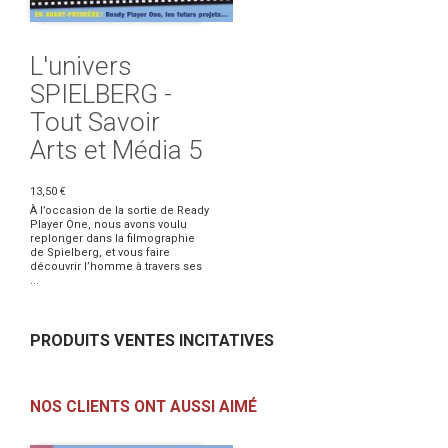
L'univers
SPIELBERG -
Tout Savoir
Arts et Média 5
13,50 €
À l’occasion de la sortie de Ready
Player One, nous avons voulu
replonger dans la filmographie
de Spielberg, et vous faire
découvrir l’homme à travers ses
...
PRODUITS VENTES INCITATIVES
NOS CLIENTS ONT AUSSI AIMÉ