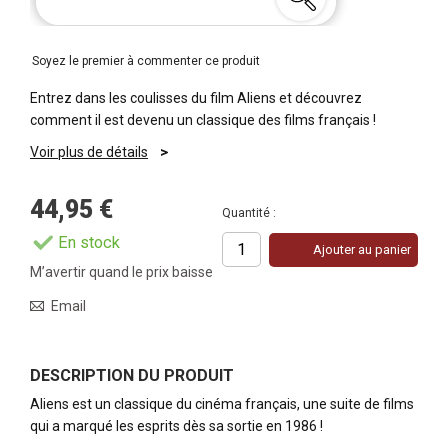
Soyez le premier à commenter ce produit
Entrez dans les coulisses du film Aliens et découvrez
comment il est devenu un classique des films français !
Voir plus de détails
44,95 €
Quantité :
En stock
Ajouter au panier
M’avertir quand le prix baisse
Email
DESCRIPTION DU PRODUIT
Aliens est un classique du cinéma français, une suite de films
qui a marqué les esprits dès sa sortie en 1986 !