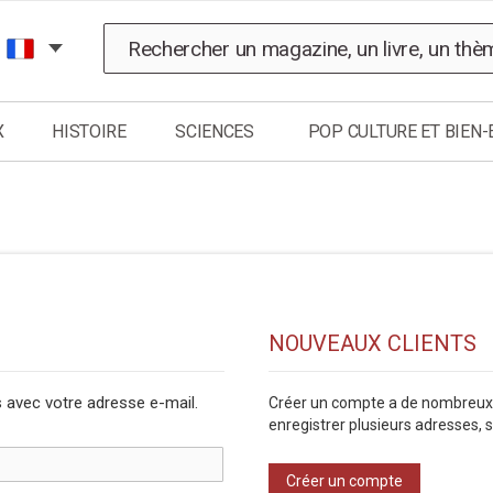
Chercher
X
HISTOIRE
SCIENCES
POP CULTURE ET BIEN-
NOUVEAUX CLIENTS
avec votre adresse e-mail.
Créer un compte a de nombreux
enregistrer plusieurs adresses,
Créer un compte