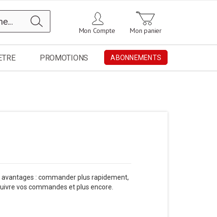
Chercher
Mon Compte
Mon panier
ETRE
PROMOTIONS
ABONNEMENTS
 avantages : commander plus rapidement,
 suivre vos commandes et plus encore.