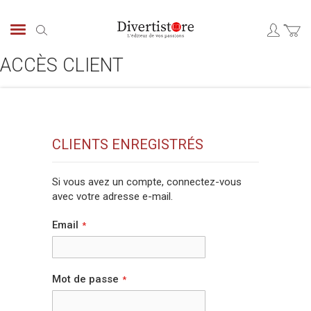
Aller
au
Chercher
contenu
ACCÈS CLIENT
CLIENTS ENREGISTRÉS
Si vous avez un compte, connectez-vous
avec votre adresse e-mail.
Email
Mot de passe