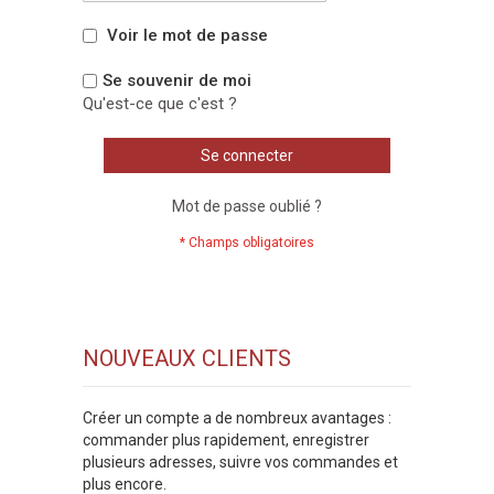
Voir le mot de passe
Se souvenir de moi
Qu'est-ce que c'est ?
Se connecter
Mot de passe oublié ?
NOUVEAUX CLIENTS
Créer un compte a de nombreux avantages :
commander plus rapidement, enregistrer
plusieurs adresses, suivre vos commandes et
plus encore.