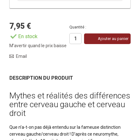
7,95 €
Quantité :
En stock
Ajouter au panier
M’avertir quand le prix baisse
Email
DESCRIPTION DU PRODUIT
Mythes et réalités des différences
entre cerveau gauche et cerveau
droit
Que n’a-t-on pas déjà entendu sur la fameuse distinction
cerveau gauche/cerveau droit ! D’après ce neuromythe,