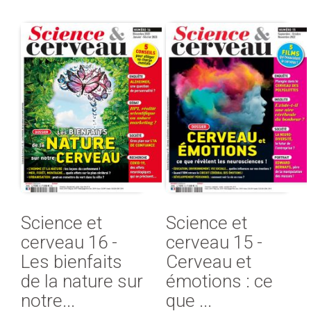
Science et
Science et
cerveau 16 -
cerveau 15 -
Les bienfaits
Cerveau et
de la nature sur
émotions : ce
notre...
que ...