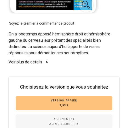
Soyez le premier à commenter ce produit
On a longtemps opposé hémisphère droit et hémisphère
gauche du cerveau leur prêtant des spécialités bien
distinctes. La science aujourd'hui apporte de vraies
répoonses pour démonter ces neuromythes.
Voir plus de détails
Choisissez la version que vous souhaitez
VERSION PAPIER
7,95 €
ABONNEMENT
AU MEILLEUR PRIX