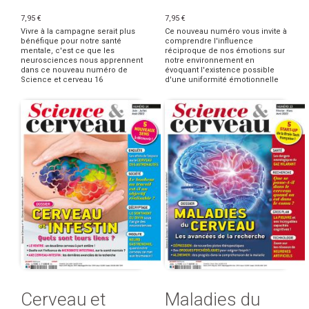
7,95 €
7,95 €
Vivre à la campagne serait plus
Ce nouveau numéro vous invite à
bénéfique pour notre santé
comprendre l'influence
mentale, c'est ce que les
réciproque de nos émotions sur
neurosciences nous apprennent
notre environnement en
dans ce nouveau numéro de
évoquant l'existence possible
Science et cerveau 16
d'une uniformité émotionnelle
Cerveau et
Maladies du