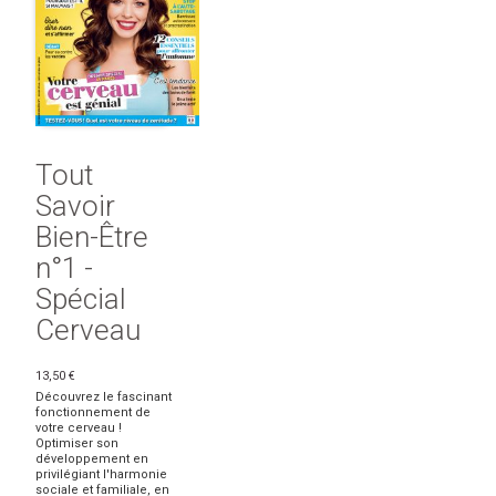
Tout
Savoir
Bien-Être
n°1 -
Spécial
Cerveau
13,50 €
Découvrez le fascinant
fonctionnement de
votre cerveau !
Optimiser son
développement en
privilégiant l'harmonie
sociale et familiale, en