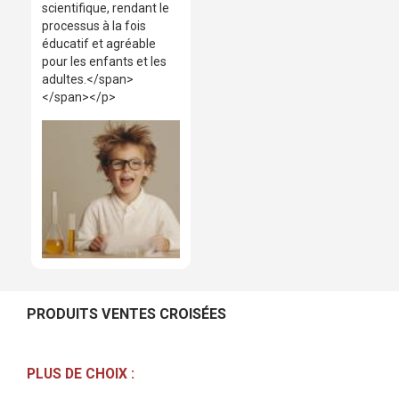
scientifique, rendant le
processus à la fois
éducatif et agréable
pour les enfants et les
adultes.</span>
</span></p>
PRODUITS VENTES CROISÉES
PLUS DE CHOIX :