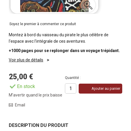
Soyez le premier à commenter ce produit
Montez à bord du vaisseau du pirate le plus célèbre de
l'espace avec l'intégrale de ces aventures.
+1000 pages pour se replonger dans un voyage trépidant.
Voir plus de détails
25,00 €
Quantité :
En stock
Ajouter au panier
M’avertir quand le prix baisse
Email
DESCRIPTION DU PRODUIT