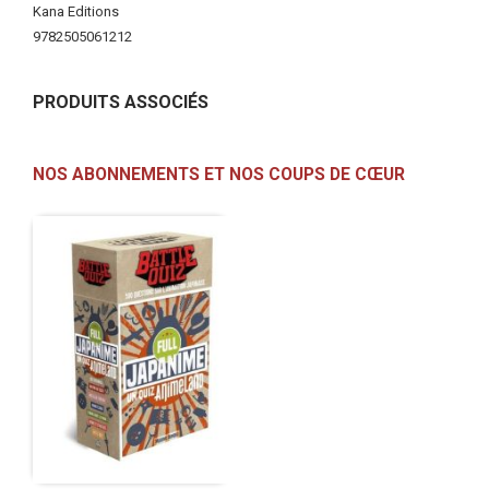
Kana Editions
9782505061212
PRODUITS ASSOCIÉS
NOS ABONNEMENTS ET NOS COUPS DE CŒUR