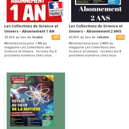
Les Collections de Science et
Les Collections de Science et
Univers - Abonnement 1 AN
Univers - Abonnement 2 ANS
39,90 €
au lieu de
51,60 €
69,90 €
au lieu de
103,20 €
-23%
-32%
Abonnez-vous pour 1 AN au
Abonnez-vous pour 2 ANS au
magazine Les Collections des
magazine Les Collections des
Science et Univers : recevez les 4
Science et Univers : recevez les 8
prochains numéros chez vous.
prochains numéros chez vous.